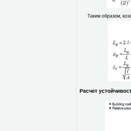
Таким образом, ко
Расчет устойчивост