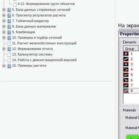
4.12. Формирование групп объектов
5. База данных стержневых сечений
6. Просмотр результатов расчета
7. Табличный редактор
На экран
8. База данных материалов
9. Комбинации
10. Проверка и подбор сечений
11. Расчет железобетонных конструкций.
12. Формирование отчета
13. Калькулятор системы
14. Работа с демонстрационной версией
15. Примеры расчета