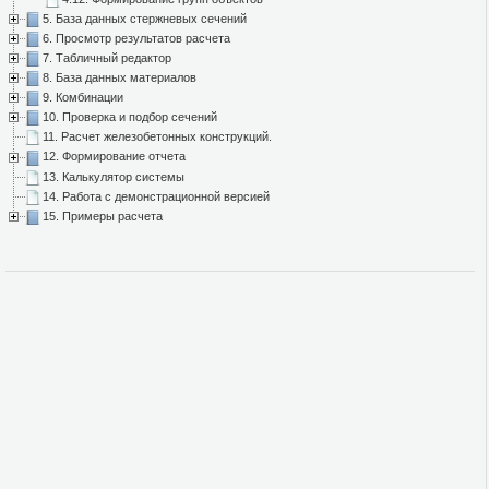
5. База данных стержневых сечений
6. Просмотр результатов расчета
7. Табличный редактор
8. База данных материалов
9. Комбинации
10. Проверка и подбор сечений
11. Расчет железобетонных конструкций.
12. Формирование отчета
13. Калькулятор системы
14. Работа с демонстрационной версией
15. Примеры расчета